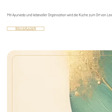
Mit Ayurveda und liebevoller Organisation wird die Küche zum Ort von Lei
WEITERLESEN