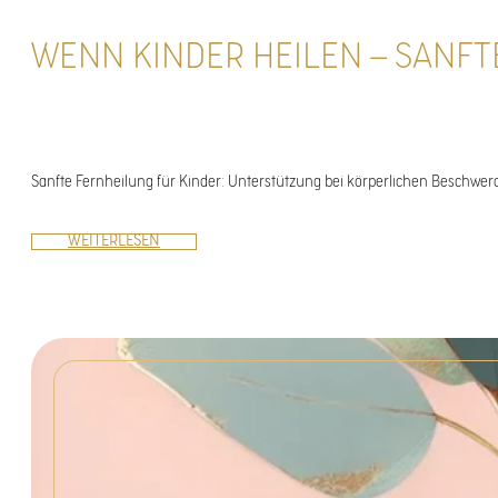
WENN KINDER HEILEN – SANF
Sanfte Fernheilung für Kinder: Unterstützung bei körperlichen Beschwer
WEITERLESEN