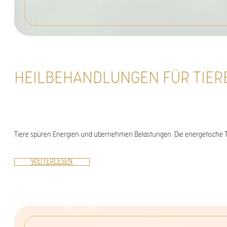
HEILBEHANDLUNGEN FÜR TIER
Tiere spüren Energien und übernehmen Belastungen. Die energetische T
WEITERLESEN