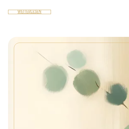
WEITERLESEN