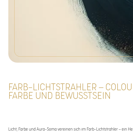
FARB-LICHTSTRAHLER – COLOU
FARBE UND BEWUSSTSEIN
Licht, Farbe und Aura-Soma vereinen sich im Farb-Lichtstrahler – ein He